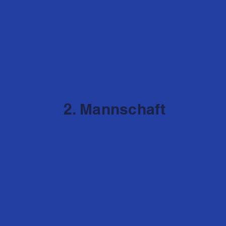
2. Mannschaft