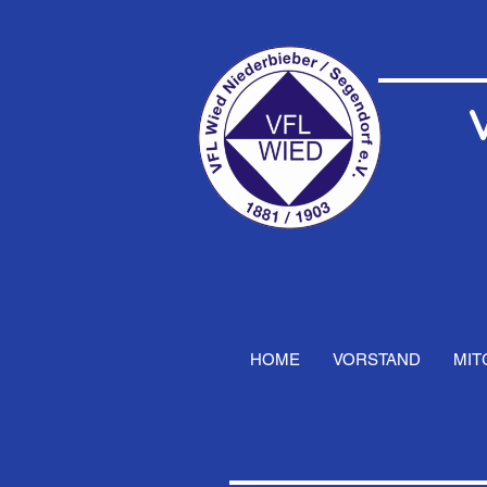
HOME
VORSTAND
MIT