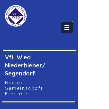
VfL Wied
Niederbieber/
Segendorf
Region
Gemeinschaft
Freunde