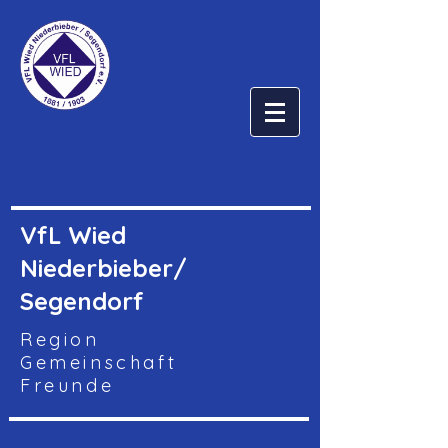
VfL Wied
Niederbieber/
Segendorf
Region
Gemeinschaft
Freunde