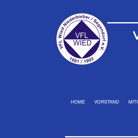
HOME
VORSTAND
MIT