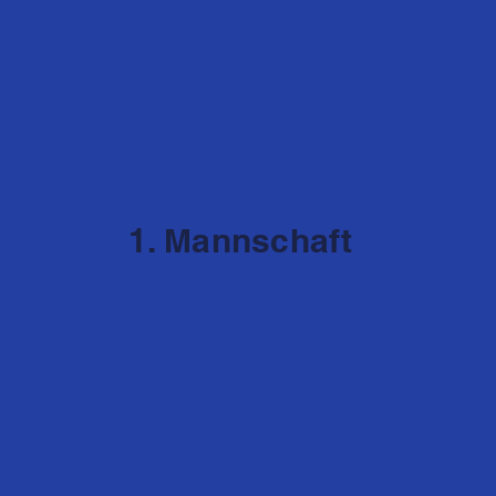
1. Mannschaft